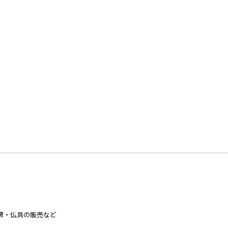
牌・仏具の販売など