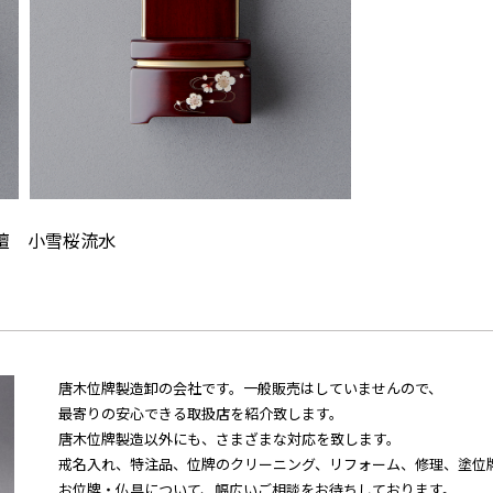
檀
小雪桜流水
唐木位牌製造卸の会社です。一般販売はしていませんので、
最寄りの安心できる取扱店を紹介致します。
唐木位牌製造以外にも、さまざまな対応を致します。
戒名入れ、特注品、位牌のクリーニング、リフォーム、修理、塗位
お位牌・仏具について、幅広いご相談をお待ちしております。