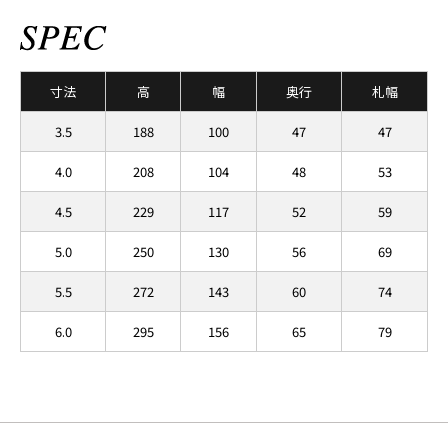
寸法
高
幅
奥行
札幅
3.5
188
100
47
47
4.0
208
104
48
53
4.5
229
117
52
59
5.0
250
130
56
69
5.5
272
143
60
74
6.0
295
156
65
79